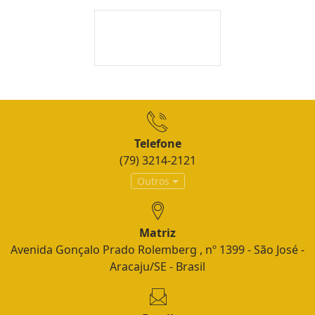
Telefone
(79) 3214-2121
Outros
Matriz
Avenida Gonçalo Prado Rolemberg , nº 1399 - São José -
Aracaju/SE - Brasil