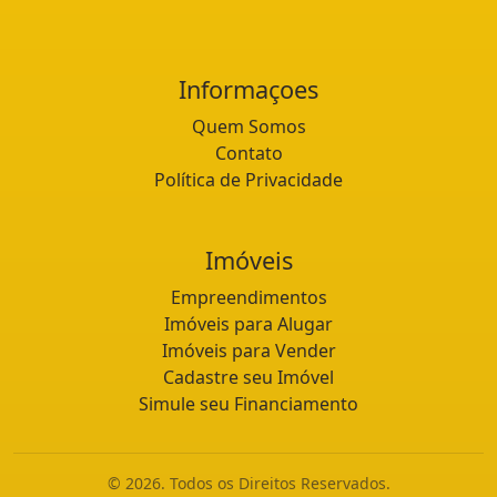
Informaçoes
Quem Somos
Contato
Política de Privacidade
Imóveis
Empreendimentos
Imóveis para Alugar
Imóveis para Vender
Cadastre seu Imóvel
Simule seu Financiamento
© 2026. Todos os Direitos Reservados.