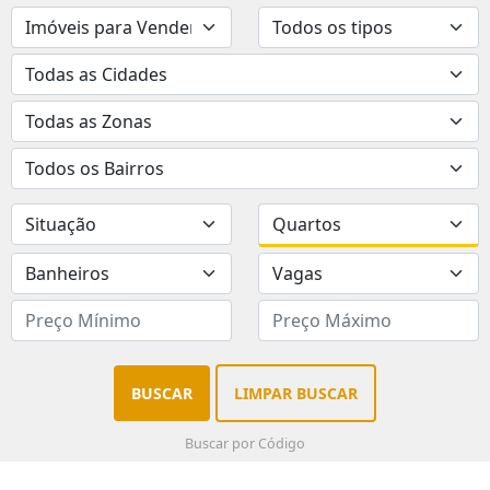
BUSCAR
LIMPAR BUSCAR
Buscar por Código