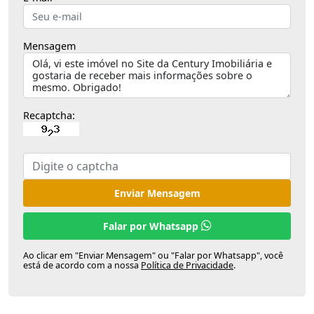
Mensagem
Recaptcha:
Enviar Mensagem
Falar por Whatsapp
Ao clicar em "Enviar Mensagem" ou "Falar por Whatsapp", você
está de acordo com a nossa
Política de Privacidade
.