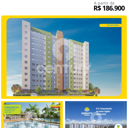
A partir de
R$ 186.900