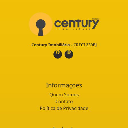
Century Imobiliária - CRECI 239PJ
Informaçoes
Quem Somos
Contato
Política de Privacidade