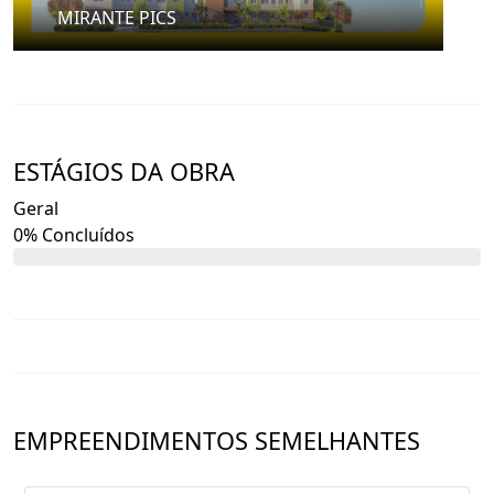
MIRANTE PICS
ESTÁGIOS DA OBRA
Geral
0% Concluídos
EMPREENDIMENTOS SEMELHANTES