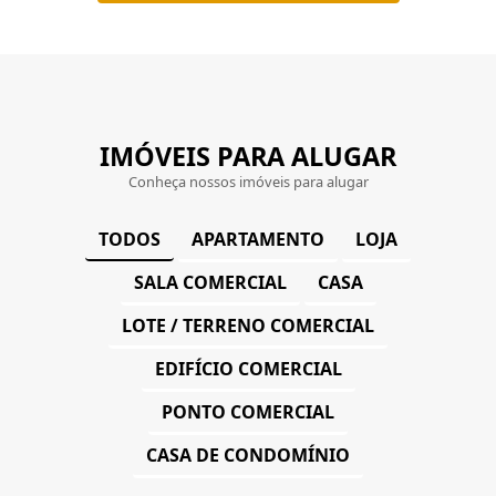
IMÓVEIS PARA ALUGAR
Conheça nossos imóveis para alugar
APARTAMENTO
LOJA
TODOS
SALA COMERCIAL
CASA
LOTE / TERRENO COMERCIAL
EDIFÍCIO COMERCIAL
PONTO COMERCIAL
CASA DE CONDOMÍNIO