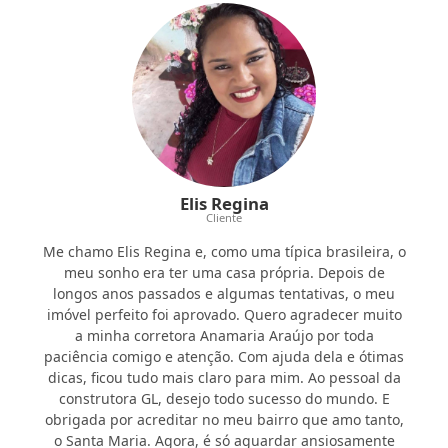
Elis Regina
Cliente
Me chamo Elis Regina e, como uma típica brasileira, o
meu sonho era ter uma casa própria. Depois de
longos anos passados e algumas tentativas, o meu
imóvel perfeito foi aprovado. Quero agradecer muito
a minha corretora Anamaria Araújo por toda
paciência comigo e atenção. Com ajuda dela e ótimas
dicas, ficou tudo mais claro para mim. Ao pessoal da
construtora GL, desejo todo sucesso do mundo. E
obrigada por acreditar no meu bairro que amo tanto,
o Santa Maria. Agora, é só aguardar ansiosamente