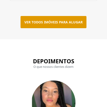
VER TODOS IMÓVEIS PARA ALUGAR
DEPOIMENTOS
O que nossos clientes dizem