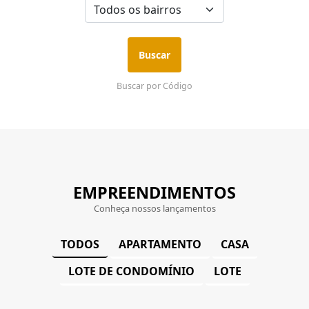
Buscar
Buscar por Código
EMPREENDIMENTOS
Conheça nossos lançamentos
APARTAMENTO
CASA
TODOS
LOTE DE CONDOMÍNIO
LOTE