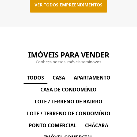
VER TODOS EMPREENDIMENTOS
IMÓVEIS PARA VENDER
Conheça nossos imóveis seminovos
CASA
APARTAMENTO
TODOS
CASA DE CONDOMÍNIO
LOTE / TERRENO DE BAIRRO
LOTE / TERRENO DE CONDOMÍNIO
PONTO COMERCIAL
CHÁCARA