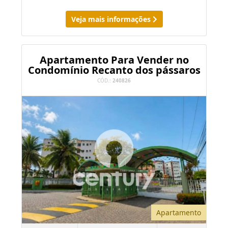
Veja mais informações
Apartamento Para Vender no
Condomínio Recanto dos pássaros
CÓD.:
240826
Apartamento