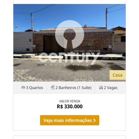
Casa
3 Quartos
2 Banheiros (1 Suíte)
2 Vagas
VALOR VENDA
R$ 330.000
Veja mais informações