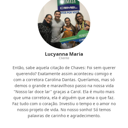
Lucyanna Maria
Cliente
Então, sabe aquela citação de Chaves: Foi sem querer
querendo? Exatamente assim aconteceu comigo e
com a corretora Carolina Dantas. Queríamos, mas só
demos o grande e maravilhoso passo na nossa vida
"Nosso lar doce lar" graças a Carol. Ela é muito mais
que uma corretora, ela é alguém que ama o que faz.
Faz tudo com o coração. Investiu o tempo e o amor no
nosso projeto de vida. No nosso sonho! Só temos
palavras de carinho e agradecimento.