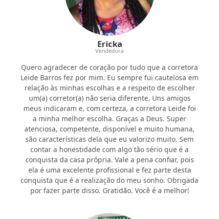
Ericka
Vendedora
Quero agradecer de coração por tudo que a corretora
Leide Barros fez por mim. Eu sempre fui cautelosa em
relação às minhas escolhas e a respeito de escolher
um(a) corretor(a) não seria diferente. Uns amigos
meus indicaram e, com certeza, a corretora Leide foi
a minha melhor escolha. Graças a Deus. Super
atenciosa, competente, disponível e muito humana,
são características dela que eu valorizo muito. Sem
contar a honestidade com algo tão sério que é a
conquista da casa própria. Vale a pena confiar, pois
ela é uma excelente profissional e fez parte desta
conquista que é a realização do meu sonho. Obrigada
por fazer parte disso. Gratidão. Você é a melhor!